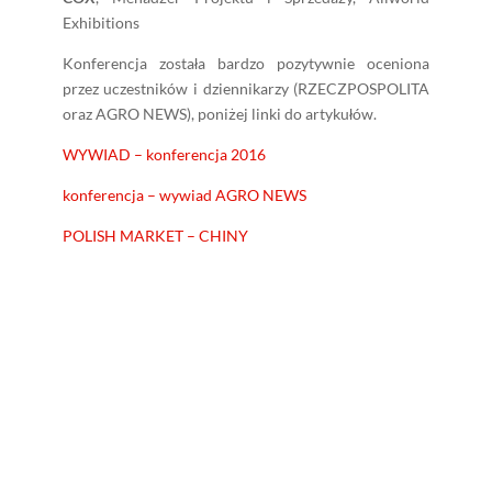
Exhibitions
Konferencja została bardzo pozytywnie oceniona
przez uczestników i dziennikarzy (RZECZPOSPOLITA
oraz AGRO NEWS), poniżej linki do artykułów.
WYWIAD – konferencja 2016
konferencja – wywiad AGRO NEWS
POLISH MARKET – CHINY